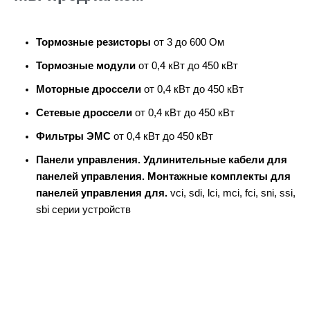
Тормозные резисторы
от 3 до 600 Ом
Тормозные модули
от 0,4 кВт до 450 кВт
Моторные дроссели
от 0,4 кВт до 450 кВт
Сетевые дроссели
от 0,4 кВт до 450 кВт
Фильтры ЭМС
от 0,4 кВт до 450 кВт
Панели управления. Удлинительные кабели для
панелей управления. Монтажные комплекты для
панелей управления для.
vci, sdi, lci, mci, fci, sni, ssi,
sbi серии устройств