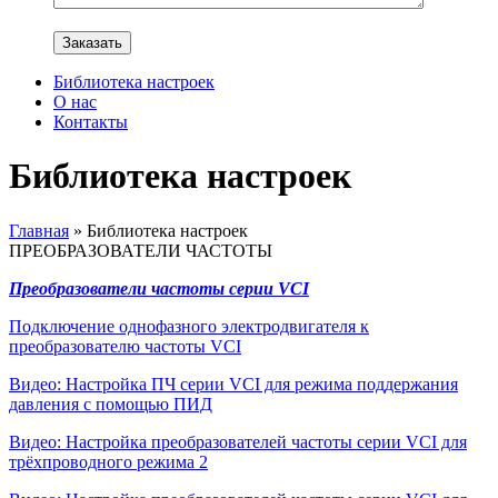
Библиотека настроек
О нас
Контакты
Библиотека настроек
Главная
»
Библиотека настроек
ПРЕОБРАЗОВАТЕЛИ ЧАСТОТЫ
Преобразователи частоты серии VCI
Подключение однофазного электродвигателя к
преобразователю частоты VCI
Видео: Настройка ПЧ серии VCI для режима поддержания
давления с помощью ПИД
Видео: Настройка преобразователей частоты серии VCI для
трёхпроводного режима 2