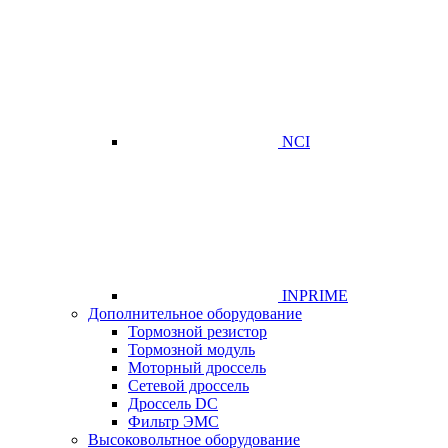
NCI
INPRIME
Дополнительное оборудование
Тормозной резистор
Тормозной модуль
Моторный дроссель
Сетевой дроссель
Дроссель DC
Фильтр ЭМС
Высоковольтное оборудование