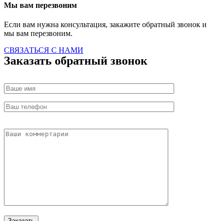
Мы вам перезвоним
Если вам нужна консультация, закажите обратный звонок и
мы вам перезвоним.
СВЯЗАТЬСЯ С НАМИ
Заказать обратный звонок