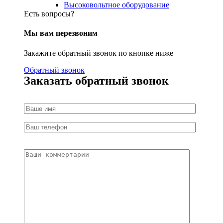
Высоковольтное оборудование
Есть вопросы?
Мы вам перезвоним
Закажите обратный звонок по кнопке ниже
Обратный звонок
Заказать обратный звонок