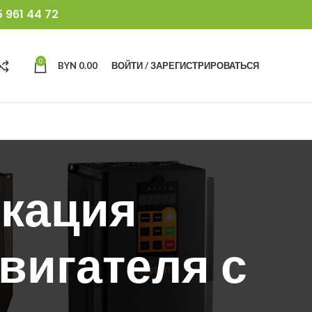
 961 44 72
0
BYN
0.00
ВОЙТИ / ЗАРЕГИСТРИРОВАТЬСЯ
икация
вигателя с