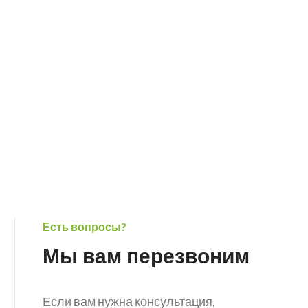
Есть вопросы?
Мы вам перезвоним
Если вам нужна консультация,