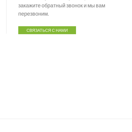
закажите обратный звонок и мы вам
перезвоним.
СВЯЗАТЬСЯ С НАМИ