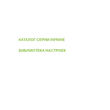
КАТАЛОГ СЕРИИ INPRIME
БИБЛИОТЕКА НАСТРОЕК