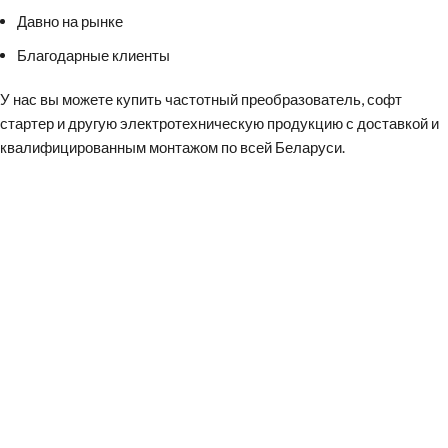
Давно на рынке
Благодарные клиенты
У нас вы можете
купить частотный преобразователь
,
софт
стартер
и другую электротехническую продукцию с доставкой и
квалифицированным монтажом по всей Беларуси.