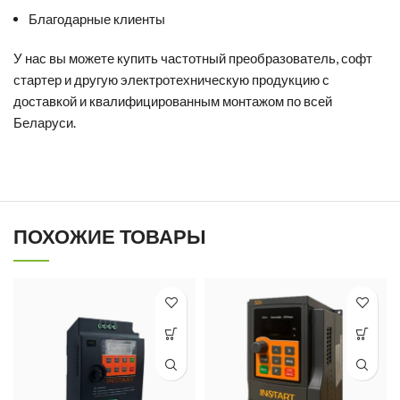
Благодарные клиенты
У нас вы можете
купить частотный преобразователь
,
софт
стартер
и другую электротехническую продукцию с
доставкой и квалифицированным монтажом по всей
Беларуси.
ПОХОЖИЕ ТОВАРЫ