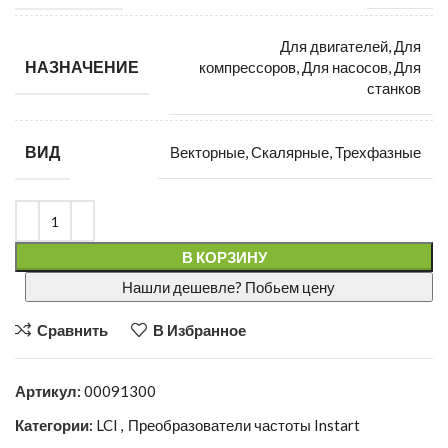
Для двигателей, Для
НАЗНАЧЕНИЕ
компрессоров, Для насосов, Для
станков
ВИД
Векторные, Скалярные, Трехфазные
В КОРЗИНУ
Нашли дешевле? Побьем цену
Сравнить
В Избранное
Артикул:
00091300
Категории:
LCI
,
Преобразователи частоты Instart