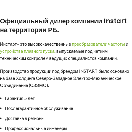
Официальный дилер компании
Instart
на территории РБ.
Инстарт
– это высококачественные
преобразователи частоты
и
устройства плавного пуска
, выпускаемые под четким
техническим контролем ведущих специалистов компании.
Производство продукции под брендом INSTART было основано
на базе Холдинга Северо-Западное Электро-Механическое
Объединение (СЗЭМО).
Гарантия 5 лет
Послегарантийное обслуживание
Доставка в регионы
Профессиональные инженеры