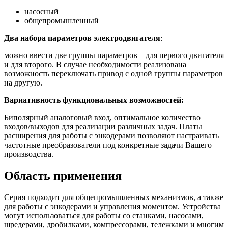
насосный
общепромышленный
Два набора параметров электродвигателя
:
можно ввести две группы параметров – для первого двигателя
и для второго. В случае необходимости реализована
возможность переключать привод с одной группы параметров
на другую.
Вариативность функциональных возможностей:
Биполярный аналоговый вход, оптимальное количество
входов/выходов для реализации различных задач. Платы
расширения для работы с энкодерами позволяют настраивать
частотные преобразователи под конкретные задачи Вашего
производства.
Область применения
Серия подходит для общепромышленных механизмов, а также
для работы с энкодерами и управления моментом. Устройства
могут использоваться для работы со станками, насосами,
шредерами, дробилками, компрессорами, тележками и многим