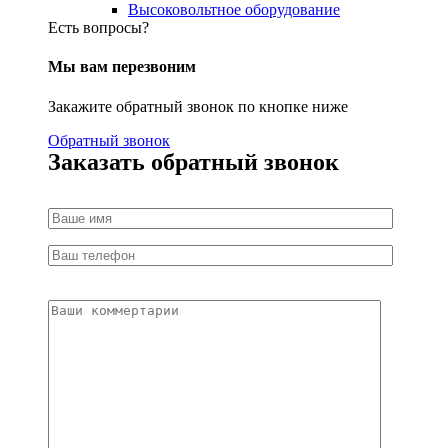
Высоковольтное оборудование
Есть вопросы?
Мы вам перезвоним
Закажите обратный звонок по кнопке ниже
Обратный звонок
Заказать обратный звонок