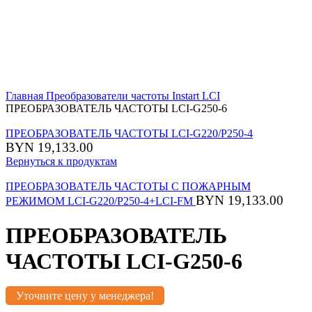
Главная
Преобразователи частоты Instart
LCI
ПРЕОБРАЗОВАТЕЛЬ ЧАСТОТЫ LCI-G250-6
ПРЕОБРАЗОВАТЕЛЬ ЧАСТОТЫ LCI-G220/P250-4
BYN
19,133.00
Вернуться к продуктам
ПРЕОБРАЗОВАТЕЛЬ ЧАСТОТЫ С ПОЖАРНЫМ
BYN
19,133.00
РЕЖИМОМ LCI-G220/P250-4+LCI-FM
ПРЕОБРАЗОВАТЕЛЬ
ЧАСТОТЫ LCI-G250-6
Уточните цену у менеджера!