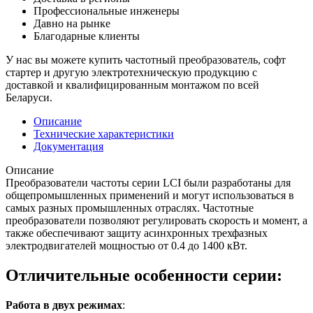
Профессиональные инженеры
Давно на рынке
Благодарные клиенты
У нас вы можете
купить частотный преобразователь
,
софт
стартер
и другую электротехническую продукцию с
доставкой и квалифицированным монтажом по всей
Беларуси.
Описание
Технические характеристики
Документация
Описание
Преобразователи частоты серии LCI были разработаны для
общепромышленных применений и могут использоваться в
самых разных промышленных отраслях. Частотные
преобразователи позволяют регулировать скорость и момент, а
также обеспечивают защиту асинхронных трехфазных
электродвигателей мощностью от 0.4 до 1400 кВт.
Отличительные особенности серии:
Работа в двух режимах
: