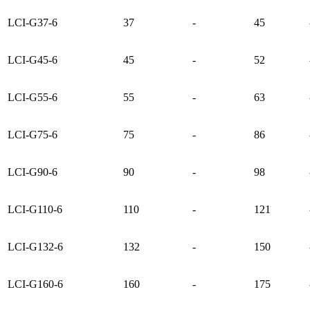
LCI-G37-6
37
-
45
LCI-G45-6
45
-
52
LCI-G55-6
55
-
63
LCI-G75-6
75
-
86
LCI-G90-6
90
-
98
LCI-G110-6
110
-
121
LCI-G132-6
132
-
150
LCI-G160-6
160
-
175