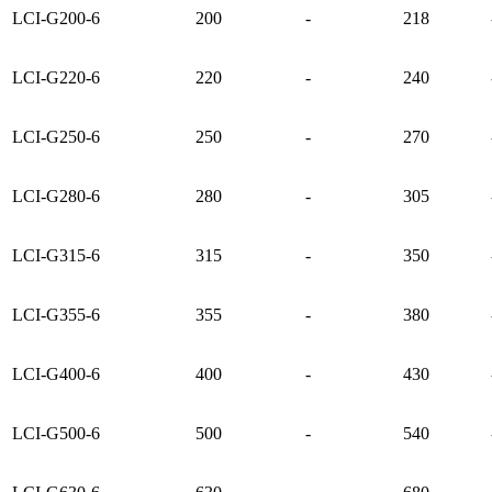
LCI-G200-6
200
-
218
LCI-G220-6
220
-
240
LCI-G250-6
250
-
270
LCI-G280-6
280
-
305
LCI-G315-6
315
-
350
LCI-G355-6
355
-
380
LCI-G400-6
400
-
430
LCI-G500-6
500
-
540