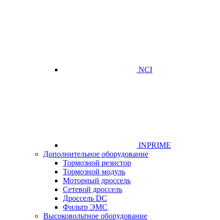
NCI
INPRIME
Дополнительное оборудование
Тормозной резистор
Тормозной модуль
Моторный дроссель
Сетевой дроссель
Дроссель DC
Фильтр ЭМС
Высоковольтное оборудование