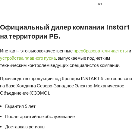
4B
Официальный дилер компании
Instart
на территории РБ.
Инстарт
– это высококачественные
преобразователи частоты
и
устройства плавного пуска
, выпускаемые под четким
техническим контролем ведущих специалистов компании.
Производство продукции под брендом INSTART было основано
на базе Холдинга Северо-Западное Электро-Механическое
Объединение (СЗЭМО).
Гарантия 5 лет
Послегарантийное обслуживание
Доставка в регионы