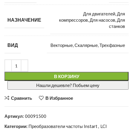
Для двигателей, Для
НАЗНАЧЕНИЕ
компрессоров, Для насосов, Для
станков
ВИД
Векторные, Скалярные, Трехфазные
В КОРЗИНУ
Нашли дешевле? Побьем цену
Сравнить
В Избранное
Артикул:
00091500
Категории:
Преобразователи частоты Instart
,
LCI