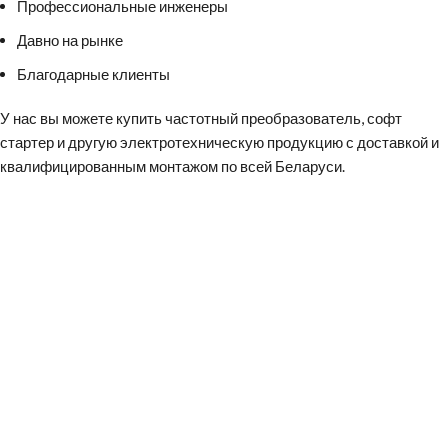
Профессиональные инженеры
Давно на рынке
Благодарные клиенты
У нас вы можете
купить частотный преобразователь
,
софт
стартер
и другую электротехническую продукцию с доставкой и
квалифицированным монтажом по всей Беларуси.