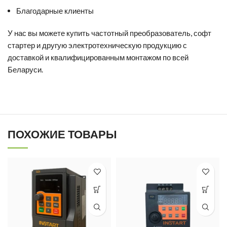
Благодарные клиенты
У нас вы можете
купить частотный преобразователь
,
софт
стартер
и другую электротехническую продукцию с
доставкой и квалифицированным монтажом по всей
Беларуси.
ПОХОЖИЕ ТОВАРЫ