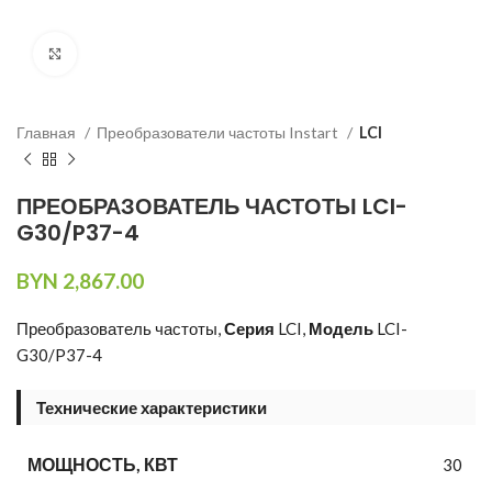
Нажмите, чтобы увеличить изображение
Главная
Преобразователи частоты Instart
LCI
ПРЕОБРАЗОВАТЕЛЬ ЧАСТОТЫ LCI-
G30/P37-4
BYN
2,867.00
Преобразователь частоты,
Серия
LCI,
Модель
LCI-
G30/P37-4
Технические характеристики
МОЩНОСТЬ, КВТ
30