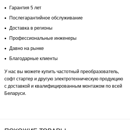
Гарантия 5 лет
Послегарантийное обслуживание
Доставка в регионы
Профессиональные инженеры
Давно на рынке
Благодарные клиенты
У нас вы можете
купить частотный преобразователь
,
софт стартер
и другую электротехническую продукцию
с доставкой и квалифицированным монтажом по всей
Беларуси.