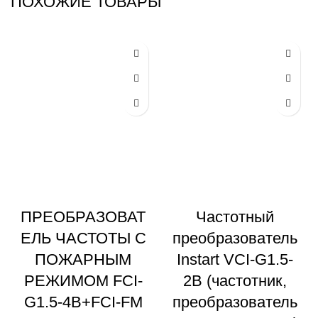
ПОХОЖИЕ ТОВАРЫ
ПРЕОБРАЗОВАТ
Частотный
ЕЛЬ ЧАСТОТЫ С
преобразователь
ПОЖАРНЫМ
Instart VCI-G1.5-
РЕЖИМОМ FCI-
2B (частотник,
G1.5-4B+FCI-FM
преобразователь