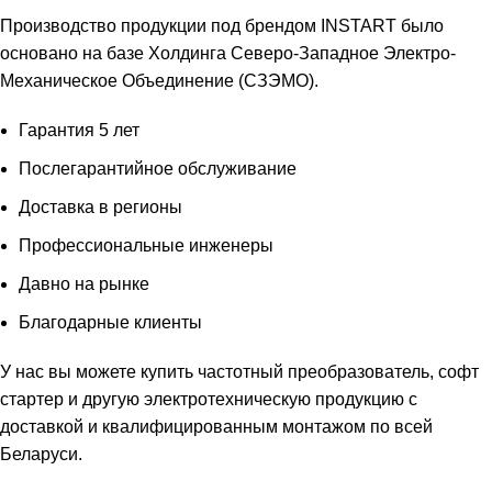
Производство продукции под брендом INSTART было
основано на базе Холдинга Северо-Западное Электро-
Механическое Объединение (СЗЭМО).
Гарантия 5 лет
Послегарантийное обслуживание
Доставка в регионы
Профессиональные инженеры
Давно на рынке
Благодарные клиенты
У нас вы можете
купить частотный преобразователь
,
софт
стартер
и другую электротехническую продукцию с
доставкой и квалифицированным монтажом по всей
Беларуси.