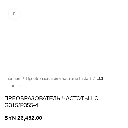
Нажмите, чтобы увеличить изображение
Главная
Преобразователи частоты Instart
LCI
ПРЕОБРАЗОВАТЕЛЬ ЧАСТОТЫ LCI-
G315/P355-4
BYN
26,452.00