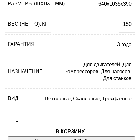
РАЗМЕРЫ (ШХВХГ, ММ)
640x1035x390
ВЕС (НЕТТО), КГ
150
ГАРАНТИЯ
3 года
Для двигателей, Для
НАЗНАЧЕНИЕ
компрессоров, Для насосов,
Для станков
ВИД
Векторные, Скалярные, Трехфазные
В КОРЗИНУ