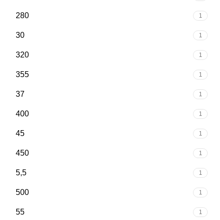
280
1
30
1
320
1
355
1
37
1
400
1
45
1
450
1
5,5
1
500
1
55
1