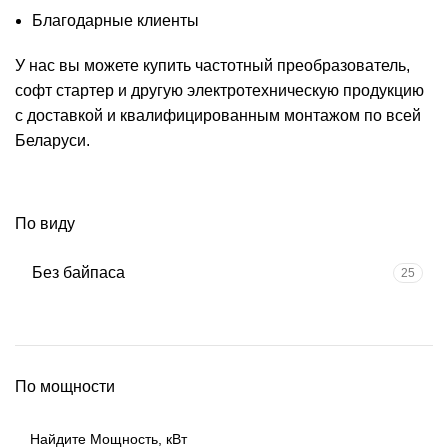
Благодарные клиенты
У нас вы можете
купить частотный преобразователь
,
софт стартер
и другую электротехническую продукцию
с доставкой и квалифицированным монтажом по всей
Беларуси.
По виду
Без байпаса
25
По мощности