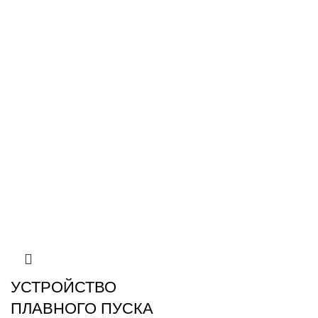
УСТРОЙСТВО
ПЛАВНОГО ПУСКА