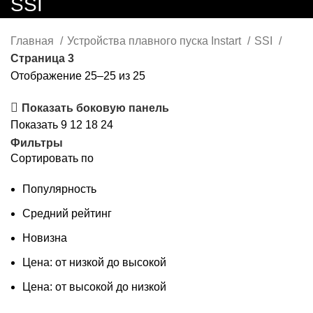
SSI
Главная
Устройства плавного пуска Instart
SSI
Страница 3
Отображение 25–25 из 25
Показать боковую панель
Показать
9
12
18
24
Фильтры
Сортировать по
Популярность
Средний рейтинг
Новизна
Цена: от низкой до высокой
Цена: от высокой до низкой