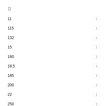
11
1
115
1
132
1
15
1
160
1
18.5
1
185
1
200
1
22
1
250
1