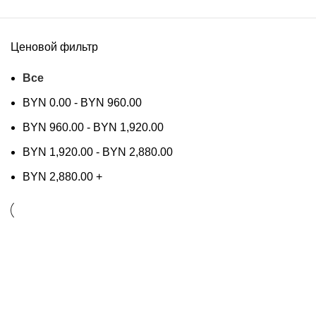
Ценовой фильтр
Все
BYN
0.00
-
BYN
960.00
BYN
960.00
-
BYN
1,920.00
BYN
1,920.00
-
BYN
2,880.00
BYN
2,880.00
+