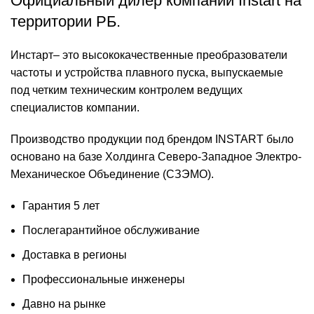
Официальный дилер компании
Instart
на
территории РБ.
Инстарт
– это высококачественные
преобразователи
частоты
и
устройства плавного пуска
, выпускаемые
под четким техническим контролем ведущих
специалистов компании.
Производство продукции под брендом INSTART было
основано на базе Холдинга Северо-Западное Электро-
Механическое Объединение (СЗЭМО).
Гарантия 5 лет
Послегарантийное обслуживание
Доставка в регионы
Профессиональные инженеры
Давно на рынке