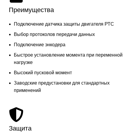
Преимущества
Подключение датчика защиты двигателя РТС
Выбор протоколов передачи данных
Подключение энкодера
Быстрое установление момента при переменной
нагрузке
Высокий пусковой момент
Заводские предустановки для стандартных
применений
Защита