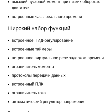
высокий пусковой момент при низких оборотах
двигателя
встроенные часы реального времени
Широкий набор функций
встроенное ПИД-регулирование
встроенные таймеры
встроенное виртуальное реле задержки времени
ограничитель момента
протоколы передачи данных
встроенный ПЛК
ограничитель тока
автоматический регулятор напряжения