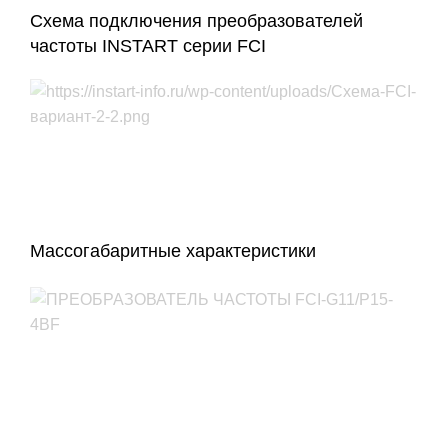
Схема подключения преобразователей
частоты INSTART серии FCI
Массогабаритные характеристики