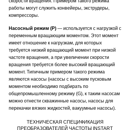
скорости вращения. Примером такого режима
работы могут служить конвейеры, экструдеры,
компрессоры.
Насосный режим (P)
— используется с нагрузкой с
переменным вращающим моментом. Этот момент
имеет отношение к нагрузкам, для которых
требуется низкий вращающий момент при низкой
частоте вращения, а при увеличении скорости
вращения требуется более высокий вращающий
момент. Типичным примером такого режима
являются насосы (насосы с высоким пусковым
моментом необходимо подбирать по
общепромышленному режиму (G), к таким насосам
можно отнести скважинные насосы, насосы для
перекачки вязких жидкостей, вакуумные насосы).
ТЕХНИЧЕСКАЯ СПЕЦИФИКАЦИЯ
ПРЕОБРАЗОВАТЕЛЕЙ ЧАСТОТЫ INSTART