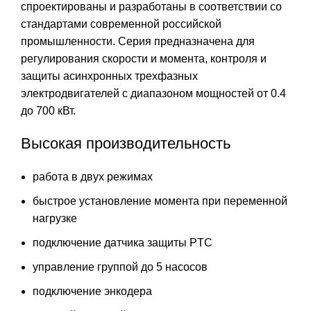
спроектированы и разработаны в соответствии со
стандартами современной российской
промышленности. Серия предназначена для
регулирования скорости и момента, контроля и
защиты асинхронных трехфазных
электродвигателей с диапазоном мощностей от 0.4
до 700 кВт.
Высокая производительность
работа в двух режимах
быстрое установление момента при переменной
нагрузке
подключение датчика защиты PTC
управление группой до 5 насосов
подключение энкодера