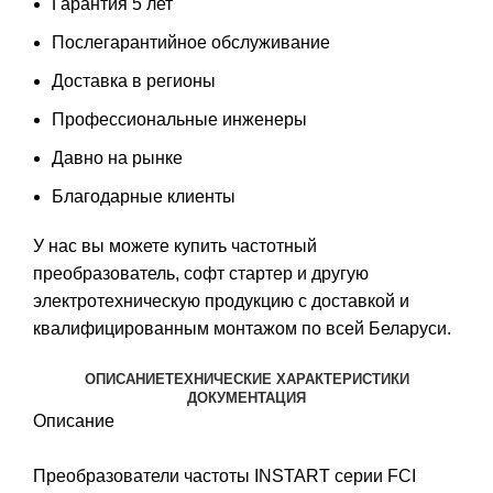
Гарантия 5 лет
Послегарантийное обслуживание
Доставка в регионы
Профессиональные инженеры
Давно на рынке
Благодарные клиенты
У нас вы можете
купить частотный
преобразователь
,
софт стартер
и другую
электротехническую продукцию с доставкой и
квалифицированным монтажом по всей Беларуси.
ОПИСАНИЕ
ТЕХНИЧЕСКИЕ ХАРАКТЕРИСТИКИ
ДОКУМЕНТАЦИЯ
Описание
Преобразователи частоты INSTART серии FCI