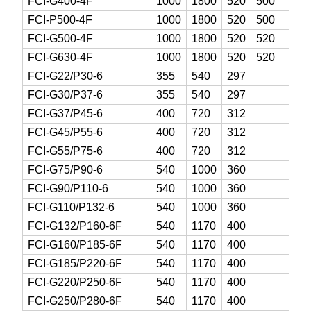
FCI-G400-4F
1000
1800
520
500
FCI-P500-4F
1000
1800
520
500
FCI-G500-4F
1000
1800
520
520
FCI-G630-4F
1000
1800
520
520
FCI-G22/P30-6
355
540
297
FCI-G30/P37-6
355
540
297
FCI-G37/P45-6
400
720
312
FCI-G45/P55-6
400
720
312
FCI-G55/P75-6
400
720
312
FCI-G75/P90-6
540
1000
360
FCI-G90/P110-6
540
1000
360
FCI-G110/P132-6
540
1000
360
FCI-G132/P160-6F
540
1170
400
FCI-G160/P185-6F
540
1170
400
FCI-G185/P220-6F
540
1170
400
FCI-G220/P250-6F
540
1170
400
FCI-G250/P280-6F
540
1170
400