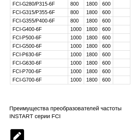
FCI-G280/P315-6F
800
1800
600
FCI-G315/P355-6F
800
1800
600
FCI-G355/P400-6F
800
1800
600
FCI-G400-6F
1000
1800
600
FCI-P500-6F
1000
1800
600
FCI-G500-6F
1000
1800
600
FCI-P630-6F
1000
1800
600
FCI-G630-6F
1000
1800
600
FCI-P700-6F
1000
1800
600
FCI-G700-6F
1000
1800
600
Преимущества преобразователей частоты
INSTART серии FCI