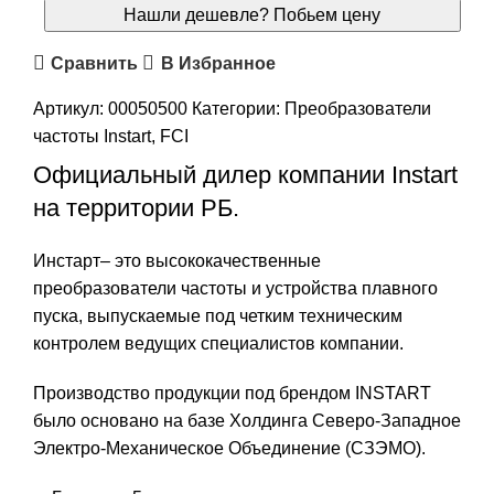
Нашли дешевле? Побьем цену
Сравнить
В Избранное
Артикул:
00050500
Категории:
Преобразователи
частоты Instart
,
FCI
Официальный дилер компании
Instart
на территории РБ.
Инстарт
– это высококачественные
преобразователи частоты
и
устройства плавного
пуска
, выпускаемые под четким техническим
контролем ведущих специалистов компании.
Производство продукции под брендом INSTART
было основано на базе Холдинга Северо-Западное
Электро-Механическое Объединение (СЗЭМО).