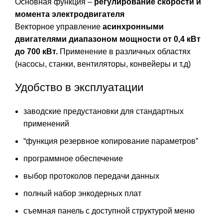
Основная функция –
регулирование скорости и
момента электродвигателя
Векторное управление
асинхронными
двигателями
диапазоном мощности от 0,4 кВт
до 700 кВт.
Применение в различных областях
(насосы, станки, вентиляторы, конвейеры и т.д)
Удобство в эксплуатации
заводские предустановки для стандартных
применений
“функция резервное копирование параметров”
программное обеспечение
выбор протоколов передачи данных
полный набор энкодерных плат
съемная панель с доступной структурой меню