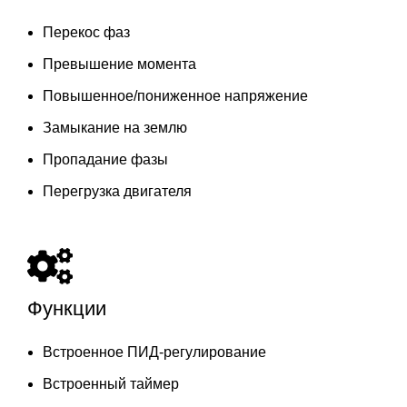
Перекос фаз
Превышение момента
Повышенное/пониженное напряжение
Замыкание на землю
Пропадание фазы
Перегрузка двигателя
Функции
Встроенное ПИД-регулирование
Встроенный таймер