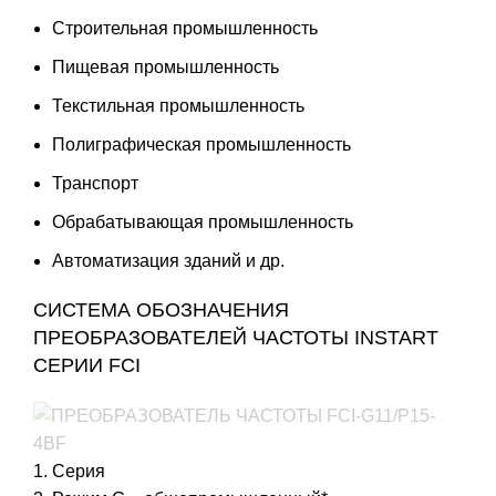
Строительная промышленность
Пищевая промышленность
Текстильная промышленность
Полиграфическая промышленность
Транспорт
Обрабатывающая промышленность
Автоматизация зданий и др.
СИСТЕМА ОБОЗНАЧЕНИЯ
ПРЕОБРАЗОВАТЕЛЕЙ ЧАСТОТЫ INSTART
СЕРИИ FCI
1. Серия