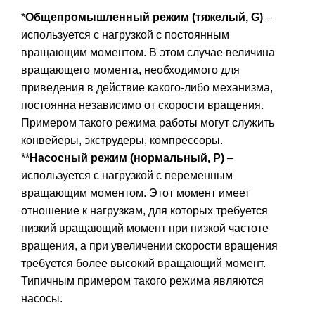
*
Общепромышленный режим
(тяжелый, G)
–
используется с нагрузкой с постоянным
вращающим моментом. В этом случае величина
вращающего момента, необходимого для
приведения в действие какого-либо механизма,
постоянна независимо от скорости вращения.
Примером такого режима работы могут служить
конвейеры, экструдеры, компрессоры.
**
Насосный режим (нормальный, P)
–
используется с нагрузкой с переменным
вращающим моментом. Этот момент имеет
отношение к нагрузкам, для которых требуется
низкий вращающий момент при низкой частоте
вращения, а при увеличении скорости вращения
требуется более высокий вращающий момент.
Типичным примером такого режима являются
насосы.