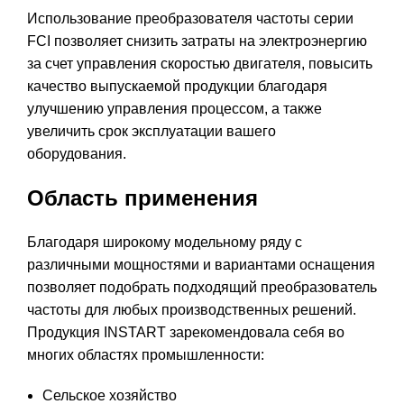
Использование преобразователя частоты серии
FCI позволяет снизить затраты на электроэнергию
за счет управления скоростью двигателя, повысить
качество выпускаемой продукции благодаря
улучшению управления процессом, а также
увеличить срок эксплуатации вашего
оборудования.
Область применения
Благодаря широкому модельному ряду с
различными мощностями и вариантами оснащения
позволяет подобрать подходящий преобразователь
частоты для любых производственных решений.
Продукция INSTART зарекомендовала себя во
многих областях промышленности:
Сельское хозяйство