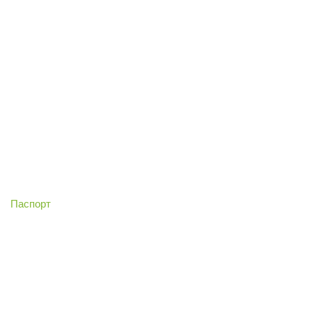
Паспорт