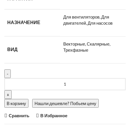
Для вентиляторов, Для
НАЗНАЧЕНИЕ
двигателей, Для насосов
Векторные, Скалярные,
ВИД
Трехфазные
В корзину
Нашли дешевле? Побьем цену
Сравнить
В Избранное