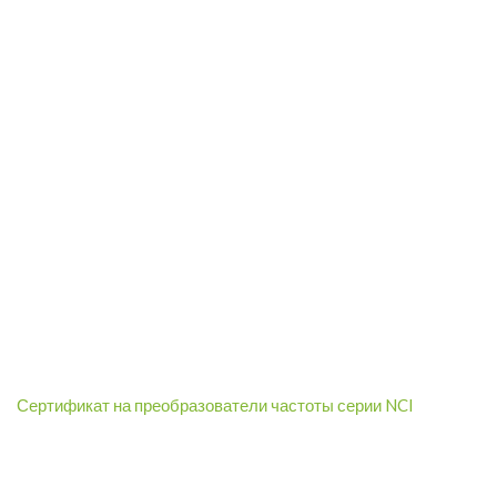
Сертификат на преобразователи частоты серии NCI