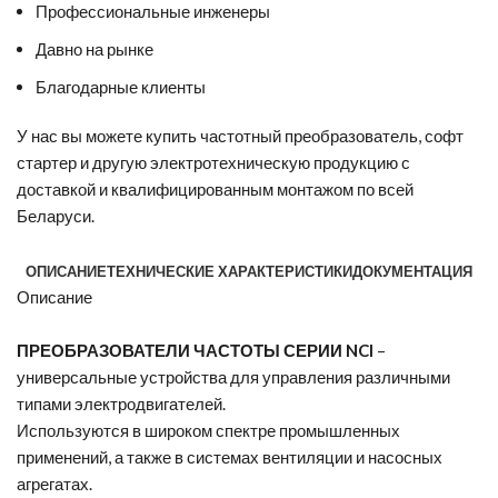
Профессиональные инженеры
Давно на рынке
Благодарные клиенты
У нас вы можете
купить частотный преобразователь
,
софт
стартер
и другую электротехническую продукцию с
доставкой и квалифицированным монтажом по всей
Беларуси.
ОПИСАНИЕ
ТЕХНИЧЕСКИЕ ХАРАКТЕРИСТИКИ
ДОКУМЕНТАЦИЯ
Описание
ПРЕОБРАЗОВАТЕЛИ ЧАСТОТЫ СЕРИИ NCI
–
универсальные устройства для управления различными
типами электродвигателей.
Используются в широком спектре промышленных
применений, а также в системах вентиляции и насосных
агрегатах.