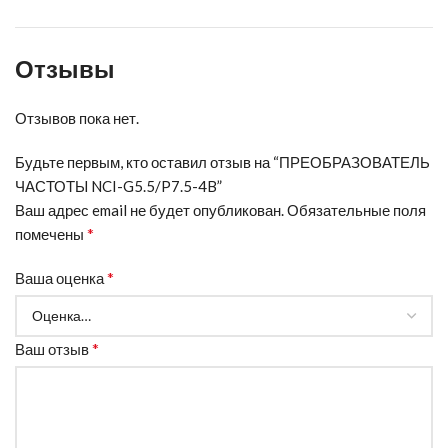
Отзывы
Отзывов пока нет.
Будьте первым, кто оставил отзыв на “ПРЕОБРАЗОВАТЕЛЬ
ЧАСТОТЫ NCI-G5.5/P7.5-4B”
Ваш адрес email не будет опубликован.
Обязательные поля
*
помечены
*
Ваша оценка
*
Ваш отзыв