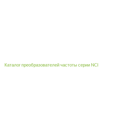
Каталог преобразователей частоты серии NCI