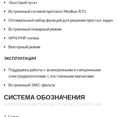
«Быстрый пуск»
Встроенный сетевой протокол Modbus RTU
Оптимальный набор функций для решения простых задач
Встроенный пожарный режим
NPN/PNP логика
Векторный режим
ЭКСПЛУАТАЦИЯ
Поддержка работы с асинхронными и синхронными
электродвигателями с постоянными магнитами
Встроенный ЭМС-фильтр
СИСТЕМА ОБОЗНАЧЕНИЯ
1. Серия