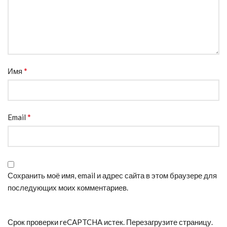
*
Имя
*
Email
Сохранить моё имя, email и адрес сайта в этом браузере для
последующих моих комментариев.
Срок проверки reCAPTCHA истек. Перезагрузите страницу.