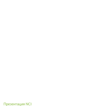
Презентация NCI