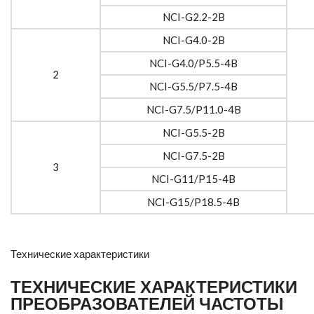
NCI-G2.2-2B
NCI-G4.0-2B
NCI-G4.0/P5.5-4B
2
NCI-G5.5/P7.5-4B
NCI-G7.5/P11.0-4B
NCI-G5.5-2B
NCI-G7.5-2B
3
NCI-G11/P15-4B
NCI-G15/P18.5-4B
Технические характеристики
ТЕХНИЧЕСКИЕ ХАРАКТЕРИСТИКИ
ПРЕОБРАЗОВАТЕЛЕЙ ЧАСТОТЫ