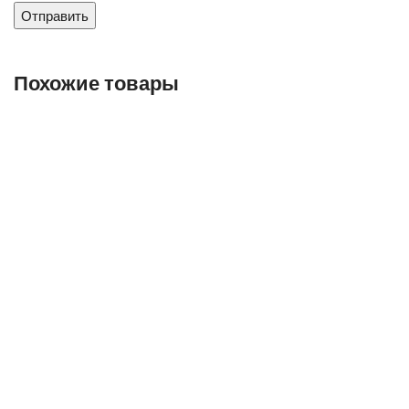
Похожие товары