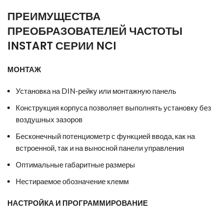
ПРЕИМУЩЕСТВА
ПРЕОБРАЗОВАТЕЛЕЙ ЧАСТОТЫ
INSTART СЕРИИ NCI
МОНТАЖ
Установка на DIN-рейку или монтажную панель
Конструкция корпуса позволяет выполнять установку без
воздушных зазоров
Бесконечный потенциометр с функцией ввода, как на
встроенной, так и на выносной панели управления
Оптимальные габаритные размеры
Нестираемое обозначение клемм
НАСТРОЙКА И ПРОГРАММИРОВАНИЕ