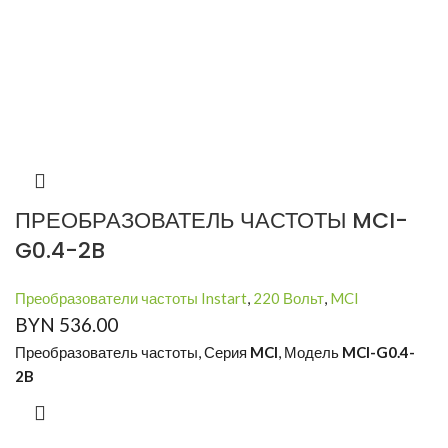
ПРЕОБРАЗОВАТЕЛЬ ЧАСТОТЫ MCI-
G0.4-2B
Преобразователи частоты Instart
,
220 Вольт
,
MCI
BYN
536.00
Преобразователь частоты, Серия
MCI
, Модель
MCI-G0.4-
2B