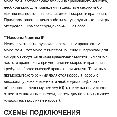
моментом. В этом случае величина вращающего момента,
необходимого для приведения в действие какого-либо
механизма, постоянна независимо от скорости вращения.
Примером такого режима работы могут служить конвейеры,
экструдеры, компрессоры, скважинные насосы.
**Насосный режим (P)
Используется с нагрузкой с переменным вращающим
моментом. Этот момент имеет отношение к нагрузкам, для
которых требуется низкий вращающий момент при низкой
частоте вращения, а при увеличении скорости вращения
требуется более высокий вращающий момент. Типичным
примером такого режима являются насосы (насосы с
высоким пусковым моментом необходимо подбирать по
общепромышленному режиму (G); к таким насосам можно
отнести скважинные насосы, насосы для перекачки вязких
жидкостей, вакуумные насосы).
СХЕМЫ ПОДКЛЮЧЕНИЯ