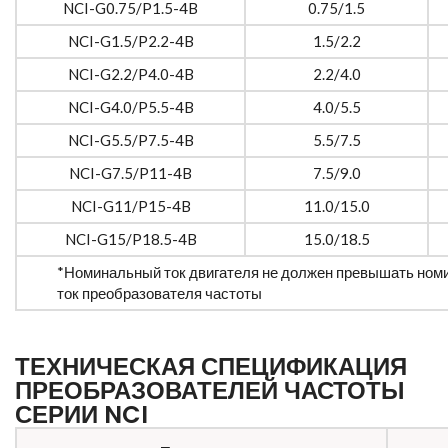
NCI-G0.75/P1.5-4B
0.75/1.5
NCI-G1.5/P2.2-4B
1.5/2.2
NCI-G2.2/P4.0-4B
2.2/4.0
NCI-G4.0/P5.5-4B
4.0/5.5
NCI-G5.5/P7.5-4B
5.5/7.5
NCI-G7.5/P11-4B
7.5/9.0
NCI-G11/P15-4B
11.0/15.0
NCI-G15/P18.5-4B
15.0/18.5
*Номинальный ток двигателя не должен превышать но
ток преобразователя частоты
ТЕХНИЧЕСКАЯ СПЕЦИФИКАЦИЯ
ПРЕОБРАЗОВАТЕЛЕЙ ЧАСТОТЫ
СЕРИИ NCI