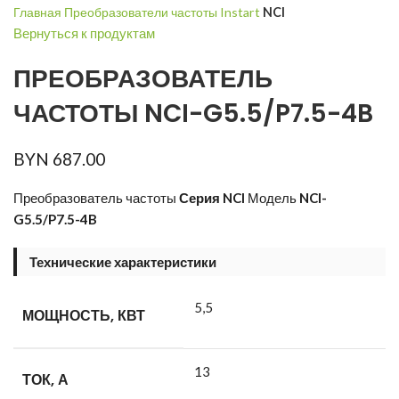
Главная
Преобразователи частоты Instart
NCI
Вернуться к продуктам
ПРЕОБРАЗОВАТЕЛЬ
ЧАСТОТЫ NCI-G5.5/P7.5-4B
BYN
687.00
Преобразователь частоты
Серия NCI
Модель
NCI-
G5.5/P7.5-4B
Технические характеристики
5,5
МОЩНОСТЬ, КВТ
13
ТОК, А