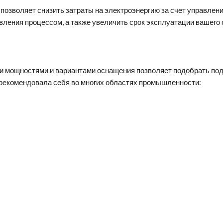
позволяет снизить затраты на электроэнергию за счет управлени
ления процессом, а также увеличить срок эксплуатации вашего 
и мощностями и вариантами оснащения позволяет подобрать по
рекомендовала себя во многих областях промышленности: