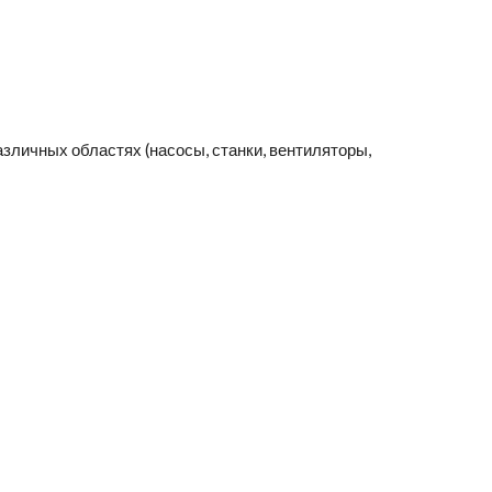
зличных областях (насосы, станки, вентиляторы,