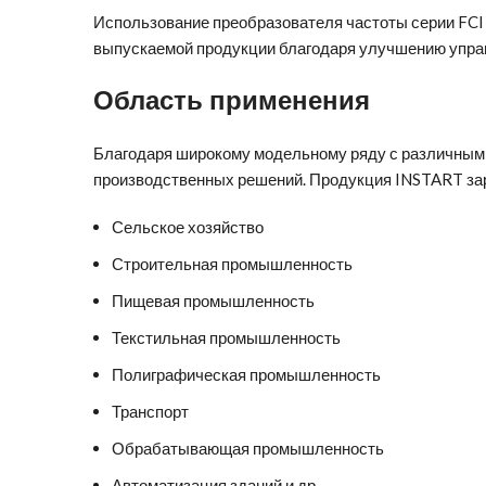
Использование преобразователя частоты серии FCI 
выпускаемой продукции благодаря улучшению управ
Область применения
Благодаря широкому модельному ряду с различным
производственных решений. Продукция INSTART за
Сельское хозяйство
Строительная промышленность
Пищевая промышленность
Текстильная промышленность
Полиграфическая промышленность
Транспорт
Обрабатывающая промышленность
Автоматизация зданий и др.