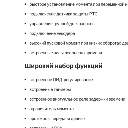
быстрое установление момента при переменной н
подключение датчика защиты PTC
управление группой до 5 насосов
подключение энкодера
высокий пусковой момент при низких оборотах дв
встроенные часы реального времени
Широкий набор функций
встроенное ПИД-регулирование
встроенные таймеры
встроенное виртуальное реле задержки времени
ограничитель момента
протоколы передачи данных