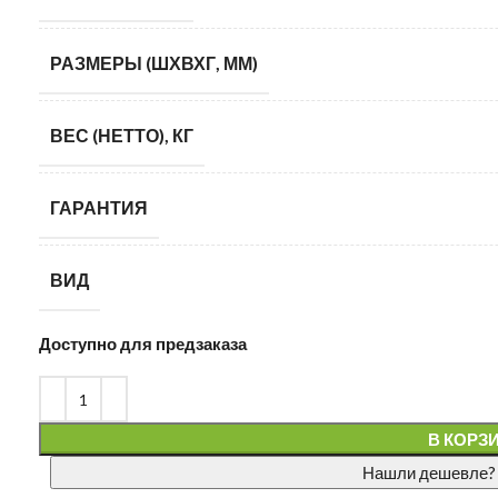
РАЗМЕРЫ (ШХВХГ, ММ)
ВЕС (НЕТТО), КГ
ГАРАНТИЯ
ВИД
Доступно для предзаказа
В КОРЗ
Нашли дешевле?