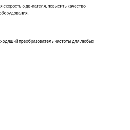
я скоростью двигателя, повысить качество
оборудования.
дходящий преобразователь частоты для любых