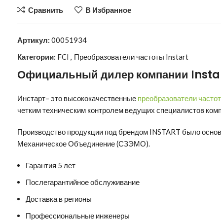
Сравнить
В Избранное
Артикул:
00051934
Категории:
FCI
,
Преобразователи частоты Instart
Официальный дилер компании
Insta
Инстарт
– это высококачественные
преобразователи часто
четким техническим контролем ведущих специалистов комп
Производство продукции под брендом INSTART было основ
Механическое Объединение (СЗЭМО).
Гарантия 5 лет
Послегарантийное обслуживание
Доставка в регионы
Профессиональные инженеры