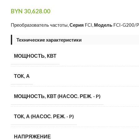
BYN
30,628.00
Преобразователь частоты,
Серия
FCI,
Модель
FCI-G200/
Технические характеристики
МОЩНОСТЬ, КВТ
ТОК, А
МОЩНОСТЬ, КВТ (НАСОС. РЕЖ. - P)
ТОК, А (НАСОС. РЕЖ. - P)
НАПРЯЖЕНИЕ