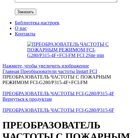
Библиотека настроек
О нас
Контакты
Нажмите, чтобы увеличить изображение
Главная
Преобразователи частоты Instart
FCI
ПРЕОБРАЗОВАТЕЛЬ ЧАСТОТЫ С ПОЖАРНЫМ
РЕЖИМОМ FCI-G280/P315-4F+FCI-FM
ПРЕОБРАЗОВАТЕЛЬ ЧАСТОТЫ FCI-G280/P315-4F
Вернуться к продуктам
ПРЕОБРАЗОВАТЕЛЬ ЧАСТОТЫ FCI-G280/P315-6F
ПРЕОБРАЗОВАТЕЛЬ
ЧАСТОТЫ С ПОЖАРНЫМ