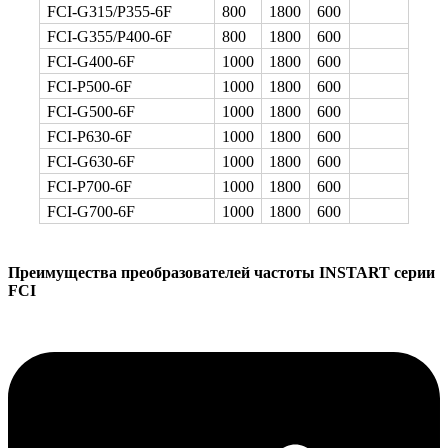
FCI-G315/P355-6F
800
1800
600
FCI-G355/P400-6F
800
1800
600
FCI-G400-6F
1000
1800
600
FCI-P500-6F
1000
1800
600
FCI-G500-6F
1000
1800
600
FCI-P630-6F
1000
1800
600
FCI-G630-6F
1000
1800
600
FCI-P700-6F
1000
1800
600
FCI-G700-6F
1000
1800
600
Преимущества преобразователей частоты INSTART серии
FCI