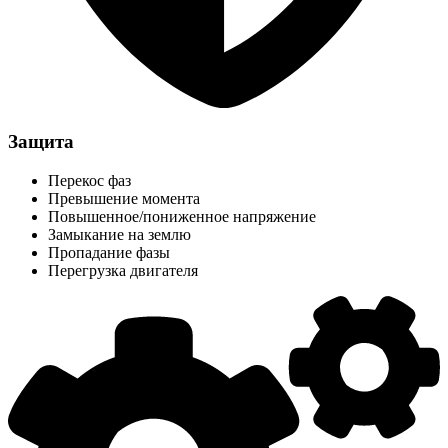
Защита
Перекос фаз
Превышение момента
Повышенное/пониженное напряжение
Замыкание на землю
Пропадание фазы
Перегрузка двигателя