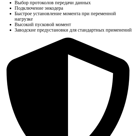
Выбор протоколов передачи данных
Подключение энкодера
Быстрое установление момента при переменной
нагрузке
Высокий пусковой момент
Заводские предустановки для стандартных применений