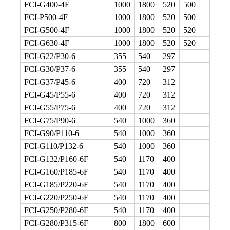
FCI-G400-4F
1000
1800
520
500
FCI-P500-4F
1000
1800
520
500
FCI-G500-4F
1000
1800
520
520
FCI-G630-4F
1000
1800
520
520
FCI-G22/P30-6
355
540
297
FCI-G30/P37-6
355
540
297
FCI-G37/P45-6
400
720
312
FCI-G45/P55-6
400
720
312
FCI-G55/P75-6
400
720
312
FCI-G75/P90-6
540
1000
360
FCI-G90/P110-6
540
1000
360
FCI-G110/P132-6
540
1000
360
FCI-G132/P160-6F
540
1170
400
FCI-G160/P185-6F
540
1170
400
FCI-G185/P220-6F
540
1170
400
FCI-G220/P250-6F
540
1170
400
FCI-G250/P280-6F
540
1170
400
FCI-G280/P315-6F
800
1800
600