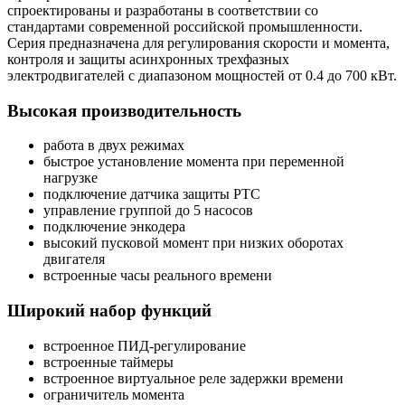
спроектированы и разработаны в соответствии со
стандартами современной российской промышленности.
Серия предназначена для регулирования скорости и момента,
контроля и защиты асинхронных трехфазных
электродвигателей с диапазоном мощностей от 0.4 до 700 кВт.
Высокая производительность
работа в двух режимах
быстрое установление момента при переменной
нагрузке
подключение датчика защиты PTC
управление группой до 5 насосов
подключение энкодера
высокий пусковой момент при низких оборотах
двигателя
встроенные часы реального времени
Широкий набор функций
встроенное ПИД-регулирование
встроенные таймеры
встроенное виртуальное реле задержки времени
ограничитель момента