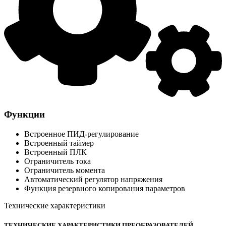
Функции
Встроенное ПИД-регулирование
Встроенный таймер
Встроенный ПЛК
Ограничитель тока
Ограничитель момента
Автоматический регулятор напряжения
Функция резервного копирования параметров
Технические характеристики
ТЕХНИЧЕСКИЕ ХАРАКТЕРИСТИКИ ПРЕОБРАЗОВАТЕЛЕЙ