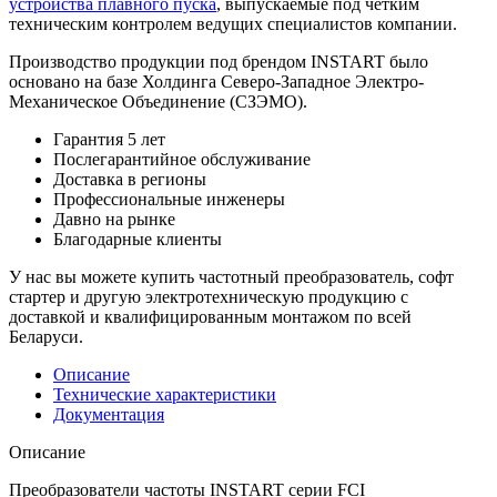
устройства плавного пуска
, выпускаемые под четким
техническим контролем ведущих специалистов компании.
Производство продукции под брендом INSTART было
основано на базе Холдинга Северо-Западное Электро-
Механическое Объединение (СЗЭМО).
Гарантия 5 лет
Послегарантийное обслуживание
Доставка в регионы
Профессиональные инженеры
Давно на рынке
Благодарные клиенты
У нас вы можете
купить частотный преобразователь
,
софт
стартер
и другую электротехническую продукцию с
доставкой и квалифицированным монтажом по всей
Беларуси.
Описание
Технические характеристики
Документация
Описание
Преобразователи частоты INSTART серии FCI