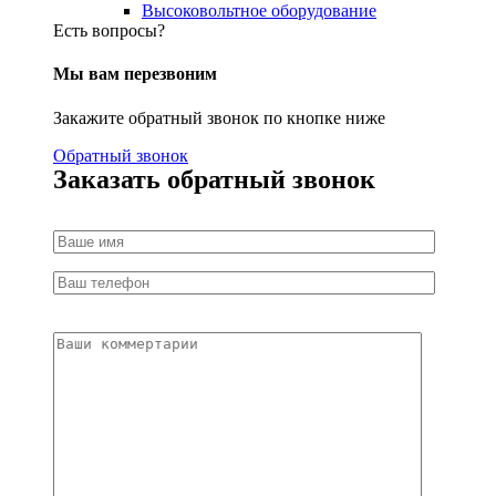
Высоковольтное оборудование
Есть вопросы?
Мы вам перезвоним
Закажите обратный звонок по кнопке ниже
Обратный звонок
Заказать обратный звонок