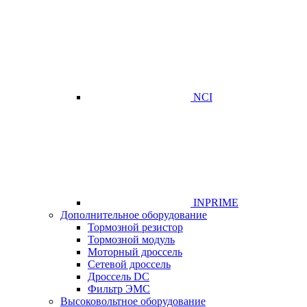
NCI
INPRIME
Дополнительное оборудование
Тормозной резистор
Тормозной модуль
Моторный дроссель
Сетевой дроссель
Дроссель DC
Фильтр ЭМС
Высоковольтное оборудование