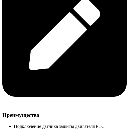
Преимущества
Подключение датчика защиты двигателя РТС