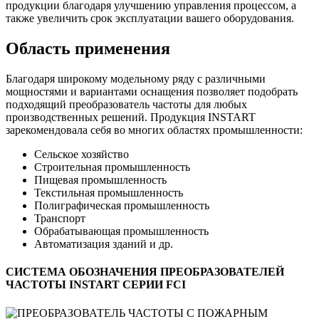
продукции благодаря улучшению управления процессом, а
также увеличить срок эксплуатации вашего оборудования.
Область применения
Благодаря широкому модельному ряду с различными
мощностями и вариантами оснащения позволяет подобрать
подходящий преобразователь частоты для любых
производственных решений. Продукция INSTART
зарекомендовала себя во многих областях промышленности:
Сельское хозяйство
Строительная промышленность
Пищевая промышленность
Текстильная промышленность
Полиграфическая промышленность
Транспорт
Обрабатывающая промышленность
Автоматизация зданий и др.
СИСТЕМА ОБОЗНАЧЕНИЯ ПРЕОБРАЗОВАТЕЛЕЙ
ЧАСТОТЫ INSTART СЕРИИ FCI