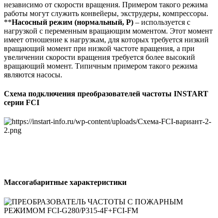
независимо от скорости вращения. Примером такого режима
работы могут служить конвейеры, экструдеры, компрессоры.
**
Насосный режим (нормальный, P)
– используется с
нагрузкой с переменным вращающим моментом. Этот момент
имеет отношение к нагрузкам, для которых требуется низкий
вращающий момент при низкой частоте вращения, а при
увеличении скорости вращения требуется более высокий
вращающий момент. Типичным примером такого режима
являются насосы.
Схема подключения преобразователей частоты INSTART
серии FCI
Массогабаритные характеристики