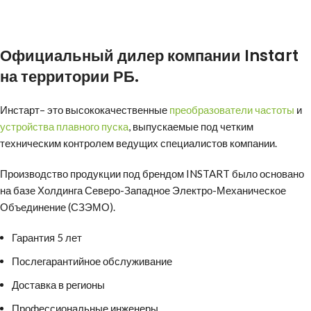
Официальный дилер компании
Instart
на территории РБ.
Инстарт
– это высококачественные
преобразователи частоты
и
устройства плавного пуска
, выпускаемые под четким
техническим контролем ведущих специалистов компании.
Производство продукции под брендом INSTART было основано
на базе Холдинга Северо-Западное Электро-Механическое
Объединение (СЗЭМО).
Гарантия 5 лет
Послегарантийное обслуживание
Доставка в регионы
Профессиональные инженеры