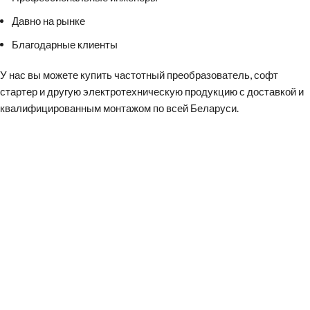
Давно на рынке
Благодарные клиенты
У нас вы можете
купить частотный преобразователь
,
софт
стартер
и другую электротехническую продукцию с доставкой и
квалифицированным монтажом по всей Беларуси.