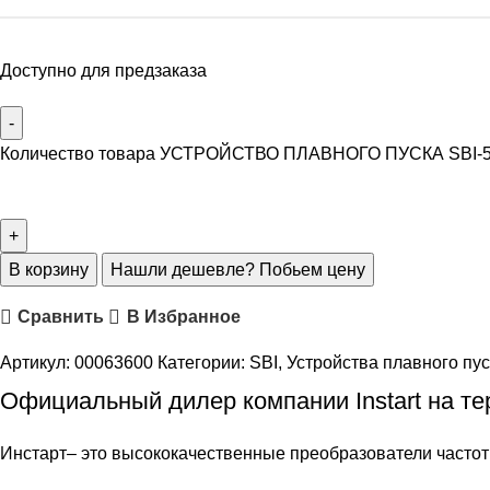
Доступно для предзаказа
Количество товара УСТРОЙСТВО ПЛАВНОГО ПУСКА SBI-5.
В корзину
Нашли дешевле? Побьем цену
Сравнить
В Избранное
Артикул:
00063600
Категории:
SBI
,
Устройства плавного пуск
Официальный дилер компании
Instart
на те
Инстарт
– это высококачественные
преобразователи часто