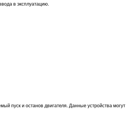
ввода в эксплуатацию.
ый пуск и останов двигателя. Данные устройства могут