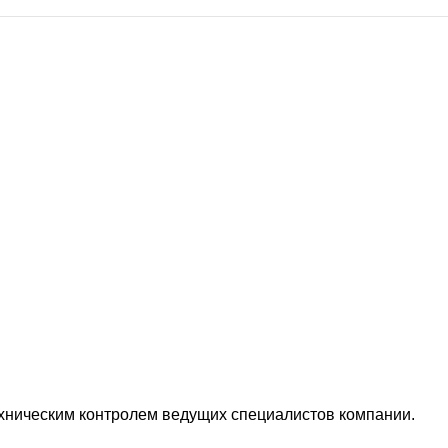
ехническим контролем ведущих специалистов компании.