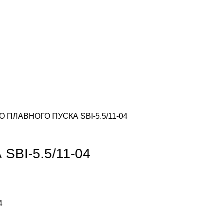
 ПЛАВНОГО ПУСКА SBI-5.5/11-04
BI-5.5/11-04
4