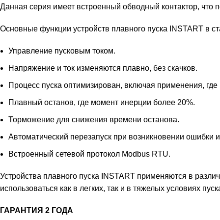
Данная серия имеет встроенный обводный контактор, что 
Основные функции устройств плавного пуска INSTART в ст
Управление пусковым током.
Напряжение и ток изменяются плавно, без скачков.
Процесс пуска оптимизирован, включая применения, где н
Плавный останов, где момент инерции более 20%.
Торможение для снижения времени останова.
Автоматический перезапуск при возникновении ошибки и
Встроенный сетевой протокол Modbus RTU.
Устройства плавного пуска INSTART применяются в различ
использоваться как в легких, так и в тяжелых условиях пуск
ГАРАНТИЯ 2 ГОДА