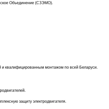
еское Объединение (СЗЭМО).
ой и квалифицированным монтажом по всей Беларуси.
родвигателей.
плексную защиту электродвигателя.