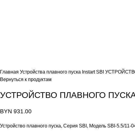
Главная
Устройства плавного пуска Instart
SBI
УСТРОЙСТВО
Вернуться к продуктам
УСТРОЙСТВО ПЛАВНОГО ПУСКА S
BYN
931.00
Устройство плавного пуска, Серия SBI, Модель SBI-5.5/11-0