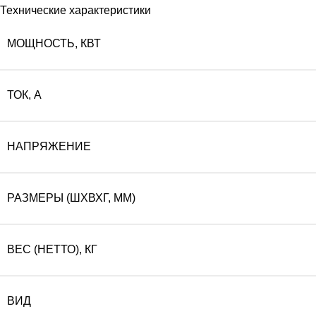
Технические характеристики
МОЩНОСТЬ, КВТ
ТОК, А
НАПРЯЖЕНИЕ
РАЗМЕРЫ (ШХВХГ, ММ)
ВЕС (НЕТТО), КГ
ВИД