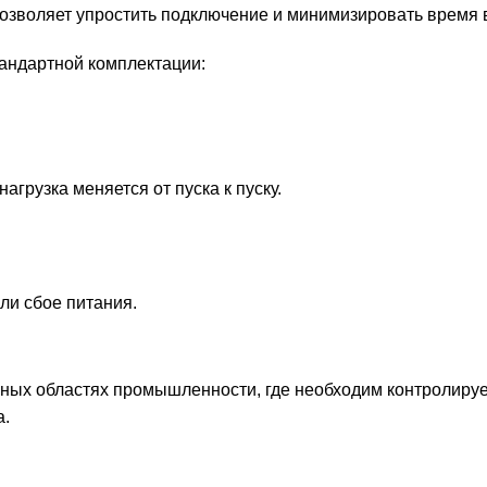
позволяет упростить подключение и минимизировать время 
андартной комплектации:
агрузка меняется от пуска к пуску.
ли сбое питания.
ных областях промышленности, где необходим контролируем
а.