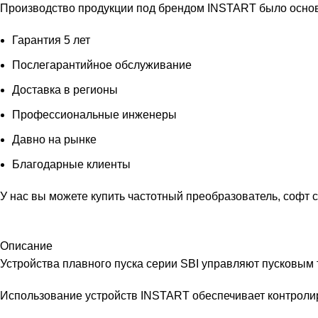
Производство продукции под брендом INSTART было осно
Гарантия 5 лет
Послегарантийное обслуживание
Доставка в регионы
Профессиональные инженеры
Давно на рынке
Благодарные клиенты
У нас вы можете
купить частотный преобразователь
,
софт 
Описание
Устройства плавного пуска серии SBI управляют пусковым
Использование устройств INSTART обеспечивает контролир