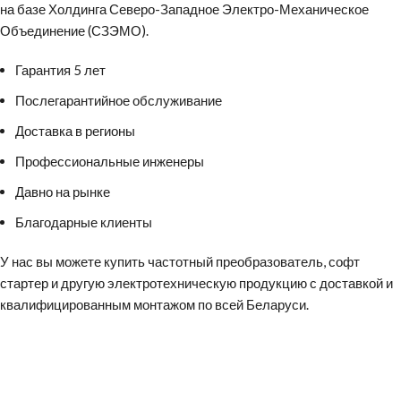
на базе Холдинга Северо-Западное Электро-Механическое
Объединение (СЗЭМО).
Гарантия 5 лет
Послегарантийное обслуживание
Доставка в регионы
Профессиональные инженеры
Давно на рынке
Благодарные клиенты
У нас вы можете
купить частотный преобразователь
,
софт
стартер
и другую электротехническую продукцию с доставкой и
квалифицированным монтажом по всей Беларуси.