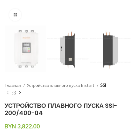
Нажмите, чтобы увеличить изображение
Главная
Устройства плавного пуска Instart
SSI
УСТРОЙСТВО ПЛАВНОГО ПУСКА SSI-
200/400-04
BYN
3,822.00