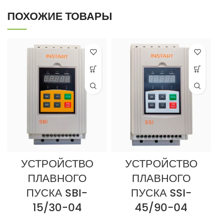
ПОХОЖИЕ ТОВАРЫ
УСТРОЙСТВО
УСТРОЙСТВО
ПЛАВНОГО
ПЛАВНОГО
ПУСКА SBI-
ПУСКА SSI-
15/30-04
45/90-04