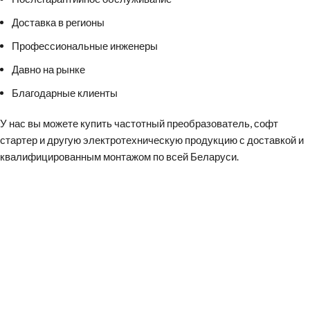
Доставка в регионы
Профессиональные инженеры
Давно на рынке
Благодарные клиенты
У нас вы можете
купить частотный преобразователь
,
софт
стартер
и другую электротехническую продукцию с доставкой и
квалифицированным монтажом по всей Беларуси.