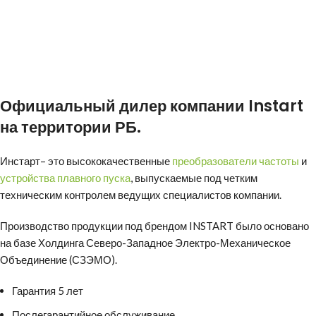
Официальный дилер компании
Instart
на территории РБ.
Инстарт
– это высококачественные
преобразователи частоты
и
устройства плавного пуска
, выпускаемые под четким
техническим контролем ведущих специалистов компании.
Производство продукции под брендом INSTART было основано
на базе Холдинга Северо-Западное Электро-Механическое
Объединение (СЗЭМО).
Гарантия 5 лет
Послегарантийное обслуживание