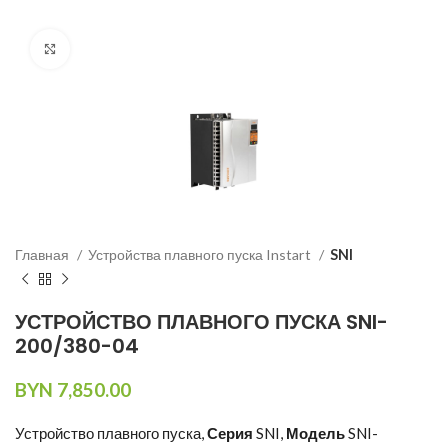
Нажмите, чтобы увеличить изображение
Главная
Устройства плавного пуска Instart
SNI
УСТРОЙСТВО ПЛАВНОГО ПУСКА SNI-
200/380-04
BYN
7,850.00
Устройство плавного пуска,
Серия
SNI,
Модель
SNI-