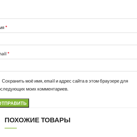
*
мя
*
mail
Сохранить моё имя, email и адрес сайта в этом браузере для
оследующих моих комментариев.
ПОХОЖИЕ ТОВАРЫ