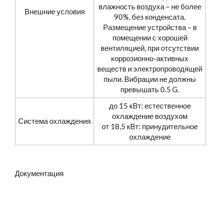
влажность воздуха – не более
Внешние условия
90%, без конденсата.
Размещение устройства – в
помещении с хорошей
вентиляцией, при отсутствии
коррозионно-активных
веществ и электропроводящей
пыли. Вибрации не должны
превышать 0.5 G.
до 15 кВт: естественное
охлаждение воздухом
Система охлаждения
от 18,5 кВт: принудительное
охлаждение
Документация