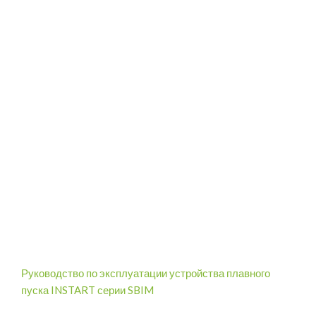
Руководство по эксплуатации устройства плавного
пуска INSTART серии SBIM