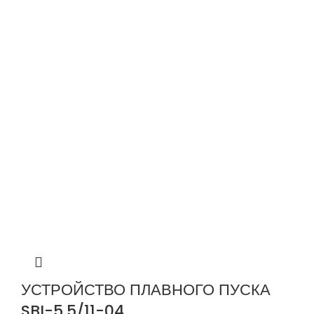
УСТРОЙСТВО ПЛАВНОГО ПУСКА
SBI-5.5/11-04