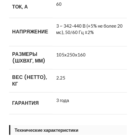
60
ТОК, А
3 ~ 342-440 В (+5% не более 20
НАПРЯЖЕНИЕ
мс), 50/60 Гц ±2%
РАЗМЕРЫ
105x250x160
(ШХВХГ, ММ)
ВЕС (НЕТТО),
2.25
КГ
3 года
ГАРАНТИЯ
Технические характеристики