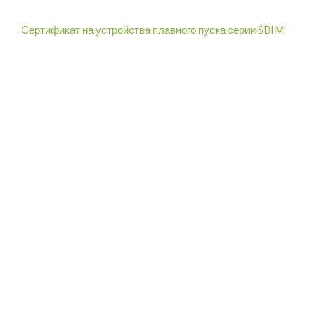
Сертификат на устройства плавного пуска серии SBIM