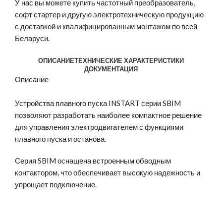
У нас вы можете
купить частотный преобразователь
,
софт стартер
и другую электротехническую продукцию
с доставкой и квалифицированным монтажом по всей
Беларуси.
ОПИСАНИЕ
ТЕХНИЧЕСКИЕ ХАРАКТЕРИСТИКИ
ДОКУМЕНТАЦИЯ
Описание
Устройства плавного пуска INSTART серии SBIM
позволяют разработать наиболее компактное решение
для управления электродвигателем с функциями
плавного пуска и останова.
Серия SBIM оснащена встроенным обводным
контактором, что обеспечивает высокую надежность и
упрощает подключение.