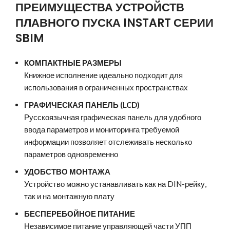
ПРЕИМУЩЕСТВА УСТРОЙСТВ
ПЛАВНОГО ПУСКА INSTART СЕРИИ
SBIM
КОМПАКТНЫЕ РАЗМЕРЫ
Книжное исполнение идеально подходит для
использования в ограниченных пространствах
ГРАФИЧЕСКАЯ ПАНЕЛЬ (LCD)
Русскоязычная графическая панель для удобного
ввода параметров и мониторинга требуемой
информации позволяет отслеживать несколько
параметров одновременно
УДОБСТВО МОНТАЖА
Устройство можно устанавливать как на DIN-рейку,
так и на монтажную плату
БЕСПЕРЕБОЙНОЕ ПИТАНИЕ
Независимое питание управляющей части УПП