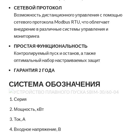
СЕТЕВОЙ ПРОТОКОЛ
Возможность дистанционного управления с помощью
сетевого протокола Modbus RTU, что облегчает
внедрение в различные системы управления и
мониторинга
ПРОСТАЯ ФУНКЦИОНАЛЬНОСТЬ
Контролируемый пуск и останов, а также
оптимальный набор настраиваемых защит
ГАРАНТИЯ 2 ГОДА
СИСТЕМА ОБОЗНАЧЕНИЯ
Серия
Мощность, кВт
Ток, А
Входное напряжение, В