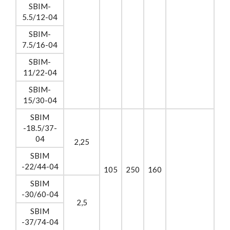
SBIM-
5.5/12-04
SBIM-
7.5/16-04
SBIM-
11/22-04
SBIM-
15/30-04
SBIM
-18.5/37-
04
2,25
SBIM
-22/44-04
105
250
160
SBIM
-30/60-04
2,5
SBIM
-37/74-04