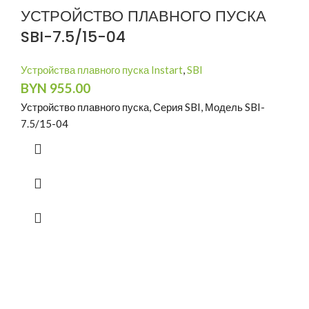
УСТРОЙСТВО ПЛАВНОГО ПУСКА
SBI-7.5/15-04
Устройства плавного пуска Instart
,
SBI
BYN
955.00
Устройство плавного пуска, Серия SBI, Модель SBI-
7.5/15-04