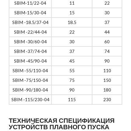
SBIM-11/22-04
11
22
SBIM-15/30-04
15
30
SBIM -18.5/37-04
18.5
37
SBIM -22/44-04
22
44
SBIM -30/60-04
30
60
SBIM -37/74-04
37
74
SBIM -45/90-04
45
90
SBIM -55/110-04
55
110
SBIM -75/150-04
75
150
SBIM -90/180-04
90
180
SBIM -115/230-04
115
230
ТЕХНИЧЕСКАЯ СПЕЦИФИКАЦИЯ
УСТРОЙСТВ ПЛАВНОГО ПУСКА