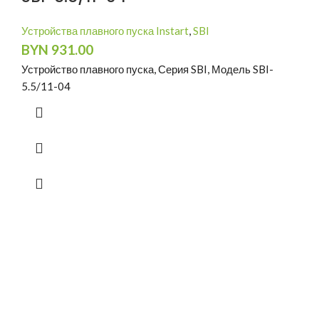
Устройства плавного пуска Instart
,
SBI
BYN
931.00
Устройство плавного пуска, Серия SBI, Модель SBI-
5.5/11-04