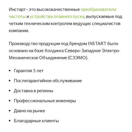
Инстарт
– это высококачественные
преобразователи
частоты
и
устройства плавного пуска
, выпускаемые под
четким техническим контролем ведущих специалистов
компании.
Производство продукции под брендом INSTART было
основано на базе Холдинга Северо-Западное Электро-
Механическое Объединение (СЗЭМО).
Гарантия 5 лет
Послегарантийное обслуживание
Доставка в регионы
Профессиональные инженеры
Давно на рынке
Благодарные клиенты