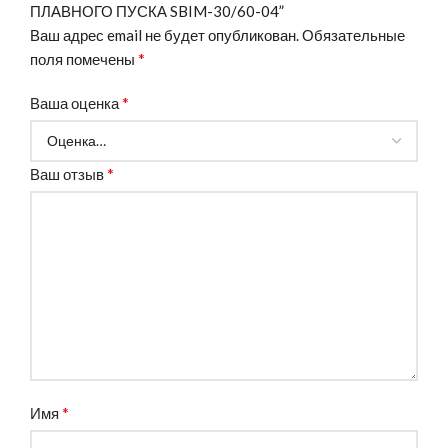
ПЛАВНОГО ПУСКА SBIM-30/60-04”
Ваш адрес email не будет опубликован.
Обязательные
*
поля помечены
*
Ваша оценка
*
Ваш отзыв
*
Имя