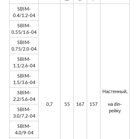
SBIM-
0.4/1.2-04
SBIM-
0.55/1.6-04
SBIM-
0.75/2.0-04
SBIM-
1.1/2.6-04
SBIM-
1.5/3.6-04
Настенный,
SBIM-
2.2/5.6-04
0,7
55
167
157
на din-
SBIM-
рейку
3.0/7.2-04
SBIM-
4.0/9-04