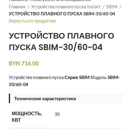
Главная
Устройства плавного пуска Instart
SBIM
УСТРОЙСТВО ПЛАВНОГО ПУСКА SBIM-30/60-04
Вернуться к продуктам
УСТРОЙСТВО ПЛАВНОГО
ПУСКА SBIM-30/60-04
BYN
716.00
Устройство плавного пуска
Серия SBIM
Модель
SBIM-
30/60-04
Технические характеристики
МОЩНОСТЬ,
30
КВТ