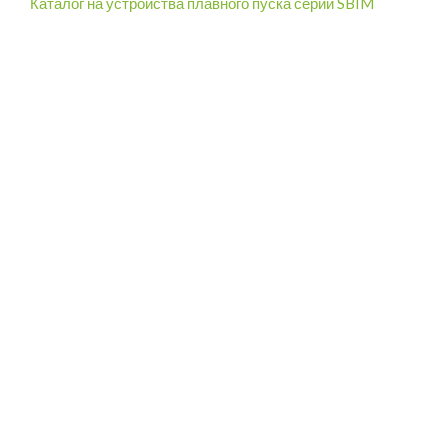
Каталог на устройства плавного пуска серии SBIM