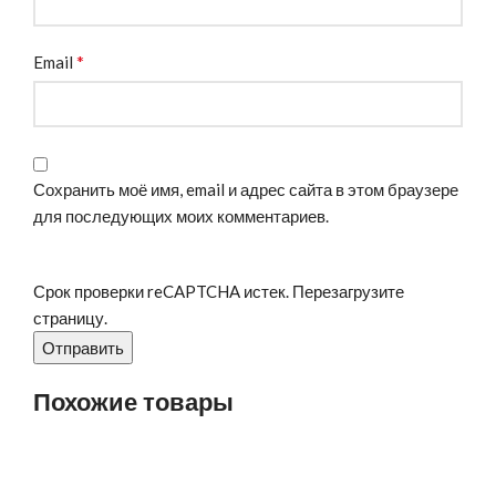
*
Email
Сохранить моё имя, email и адрес сайта в этом браузере
для последующих моих комментариев.
Срок проверки reCAPTCHA истек. Перезагрузите
страницу.
Похожие товары