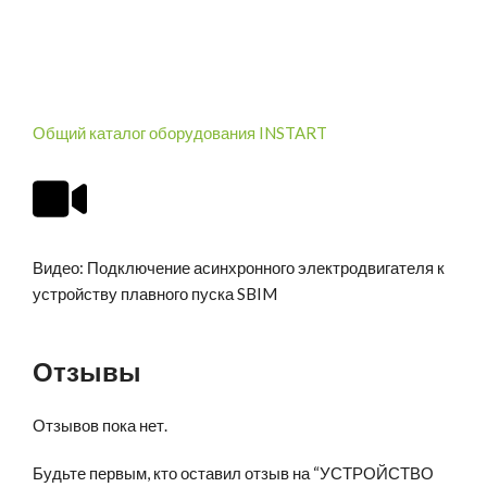
Общий каталог оборудования INSTART
Видео: Подключение асинхронного электродвигателя к
устройству плавного пуска SBIM
Отзывы
Отзывов пока нет.
Будьте первым, кто оставил отзыв на “УСТРОЙСТВО