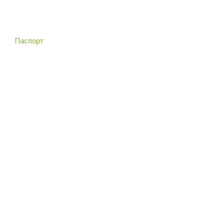
Паспорт