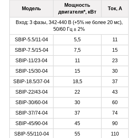
Мощность
Модель
Ток, А
двигателя*, кВт
Вход: 3 фазы, 342-440 В (+5% не более 20 мс),
50/60 Гц ± 2%
SBIP-5.5/11-04
5,5
11
SBIP-7.5/15-04
7,5
15
SBIP-11/23-04
11
23
SBIP-15/30-04
15
30
SBIP-18.5/37-04
18,5
37
SBIP-22/43-04
22
43
SBIP-30/60-04
30
60
SBIP-37/74-04
37
74
SBIP-45/90-04
45
90
SBIP-55/110-04
55
110