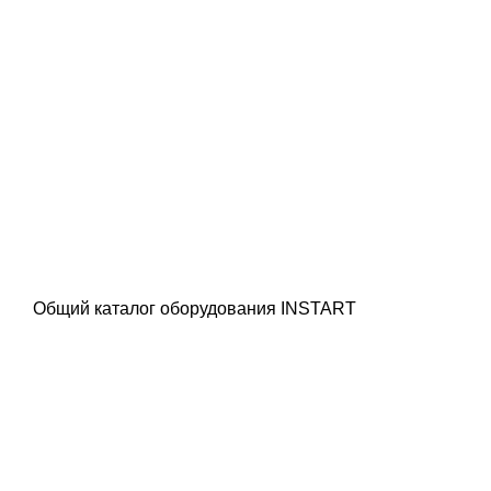
Общий каталог оборудования INSTART