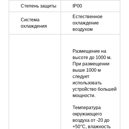
Степень защиты
IP00
Естественное
Система
охлаждение
охлаждения
воздухом
Размещение на
высоте до 1000 м.
При размещении
выше 1000 м
следует
использовать
устройство большей
мощности.
Температура
окружающего
воздуха от -20 до
+50°С, влажность