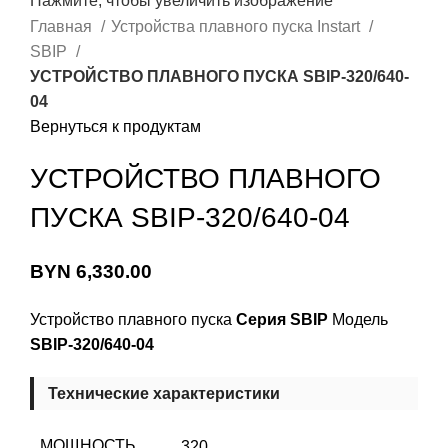
Нажмите, чтобы увеличить изображение
Главная
Устройства плавного пуска Instart
SBIP
УСТРОЙСТВО ПЛАВНОГО ПУСКА SBIP-320/640-
04
Вернуться к продуктам
УСТРОЙСТВО ПЛАВНОГО
ПУСКА SBIP-320/640-04
BYN
6,330.00
Устройство плавного пуска
Серия SBIP
Модель
SBIP-320/640-04
Технические характеристики
МОЩНОСТЬ,
320