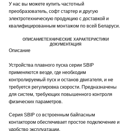
У нас вы можете
купить частотный
преобразователь
,
софт стартер
и другую
электротехническую продукцию с доставкой и
квалифицированным монтажом по всей Беларуси.
ОПИСАНИЕ
ТЕХНИЧЕСКИЕ ХАРАКТЕРИСТИКИ
ДОКУМЕНТАЦИЯ
Описание
Устройства плавного пуска серии SBIP
применяются везде, где необходим
контролируемый пуск и останов двигателя, и не
требуется регулировка скорости. Предназначены
для систем, требующих повышенного контроля
физических параметров.
Серия SBIP со встроенным байпасным
контактором обеспечивает простое подключение и
удобство эксплуатации.