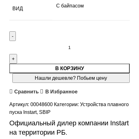
С байпасом
ВИД
В КОРЗИНУ
Нашли дешевле? Побьем цену
Сравнить
В Избранное
Артикул:
00048600
Категории:
Устройства плавного
пуска Instart
,
SBIP
Официальный дилер компании
Instart
на территории РБ.