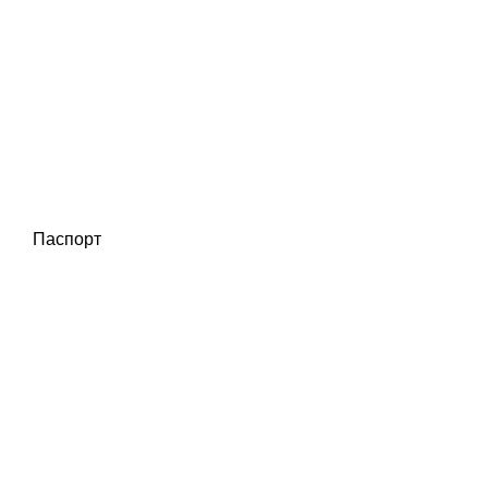
Паспорт