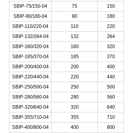
SBIP-75/150-04
75
150
SBIP-90/180-04
90
180
SBIP-110/220-04
110
220
SBIP-132/264-04
132
264
SBIP-160/320-04
160
320
SBIP-185/370-04
185
370
SBIP-200/400-04
200
400
SBIP-220/440-04
220
440
SBIP-250/500-04
250
500
SBIP-280/560-04
280
560
SBIP-320/640-04
320
640
SBIP-355/710-04
355
710
SBIP-400/800-04
400
800