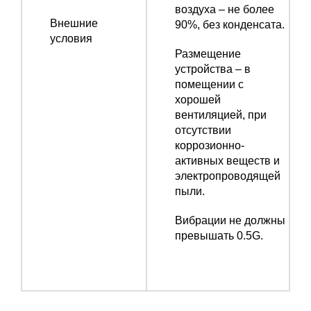
воздуха – не более
Внешние
90%, без конденсата.
условия
Размещение
устройства – в
помещении с
хорошей
вентиляцией, при
отсутствии
коррозионно-
активных веществ и
электропроводящей
пыли.
Вибрации не должны
превышать 0.5G.