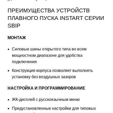
ПРЕИМУЩЕСТВА УСТРОЙСТВ
ПЛАВНОГО ПУСКА INSTART СЕРИИ
SBIP
МОНТАЖ
Силовые шины открытого типа во всем
мощностном диапазоне для удобства
подключения
Конструкция корпуса позволяет выполнять
установку без воздушных зазоров
НАСТРОЙКА И ПРОГРАММИРОВАНИЕ
ЖК-дисплей с русскоязычным меню
Предустановленные настройки для типовых