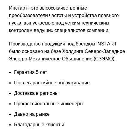
Инстарт
– это высококачественные
преобразователи частоты
и
устройства плавного
пуска
, выпускаемые под четким техническим
контролем ведущих специалистов компании.
Производство продукции под брендом INSTART
было основано на базе Холдинга Северо-Западное
Электро-Механическое Объединение (СЗЭМО).
Гарантия 5 лет
Послегарантийное обслуживание
Доставка в регионы
Профессиональные инженеры
Давно на рынке
Благодарные клиенты