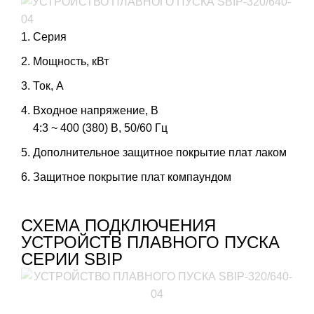
Серия
Мощность, кВт
Ток, А
Входное напряжение, В
4:3 ~ 400 (380) B, 50/60 Гц
Дополнительное защитное покрытие плат лаком
Защитное покрытие плат компаундом
СХЕМА ПОДКЛЮЧЕНИЯ
УСТРОЙСТВ ПЛАВНОГО ПУСКА
СЕРИИ SBIP