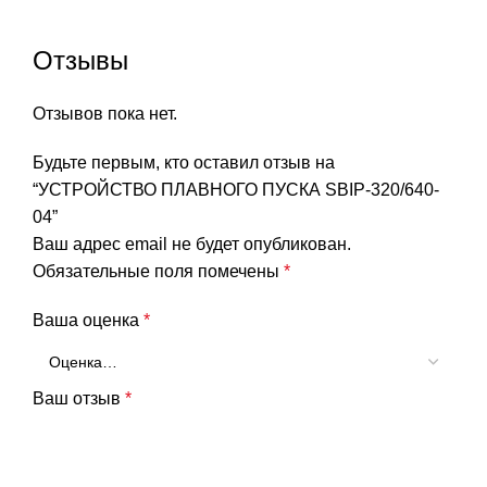
Отзывы
Отзывов пока нет.
Будьте первым, кто оставил отзыв на
“УСТРОЙСТВО ПЛАВНОГО ПУСКА SBIP-320/640-
04”
Ваш адрес email не будет опубликован.
Обязательные поля помечены
*
Ваша оценка
*
Ваш отзыв
*