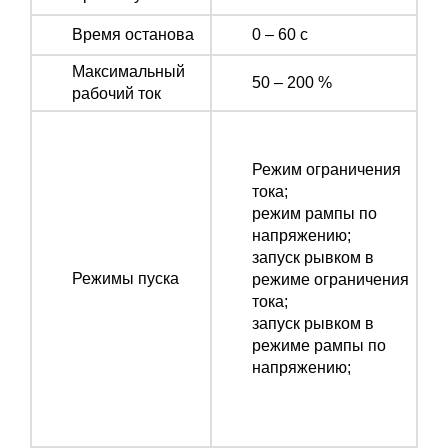
Время останова
0 – 60 с
Максимальный
50 – 200 %
рабочий ток
Режим ограничения
тока;
режим рампы по
напряжению;
запуск рывком в
Режимы пуска
режиме ограничения
тока;
запуск рывком в
режиме рампы по
напряжению;