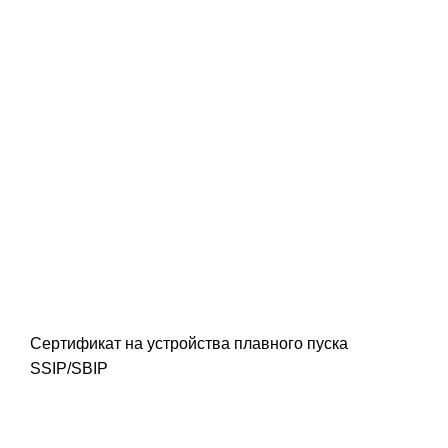
Сертификат на устройства плавного пуска
SSIP/SBIP