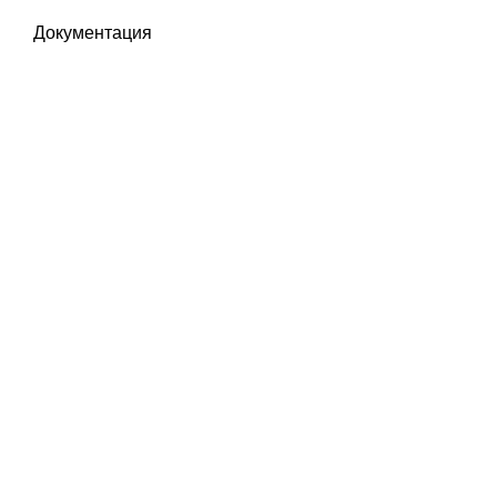
Документация