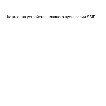
Каталог на устройства плавного пуска серии SSIP