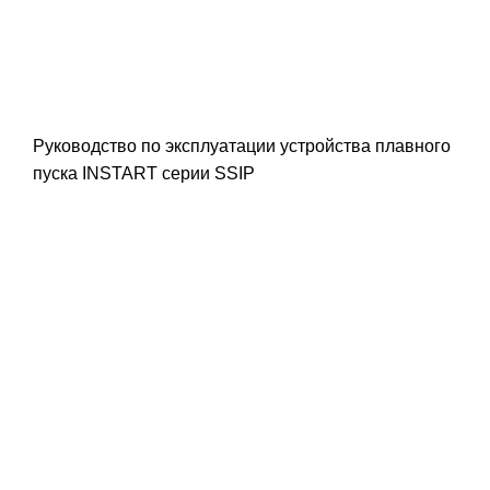
Руководство по эксплуатации устройства плавного
пуска INSTART серии SSIP