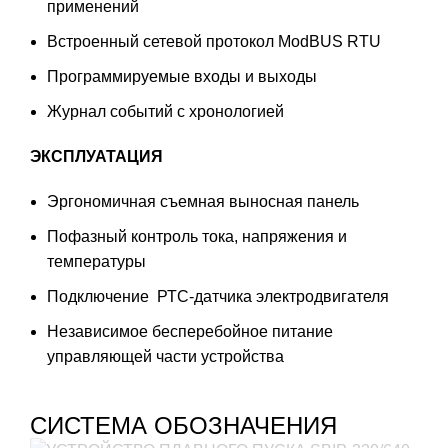
применений
Встроенный сетевой протокол ModBUS RTU
Программируемые входы и выходы
Журнал событий с хронологией
ЭКСПЛУАТАЦИЯ
Эргономичная съемная выносная панель
Пофазный контроль тока, напряжения и
температуры
Подключение РТС-датчика электродвигателя
Независимое бесперебойное питание
управляющей части устройства
СИСТЕМА ОБОЗНАЧЕНИЯ