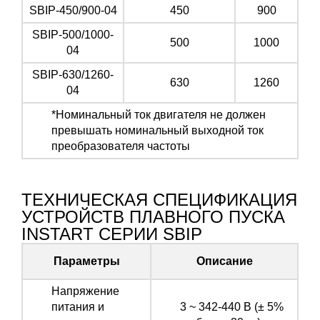
SBIP-450/900-04
450
900
SBIP-500/1000-
500
1000
04
SBIP-630/1260-
630
1260
04
*Номинальный ток двигателя не должен
превышать номинальный выходной ток
преобразователя частоты
ТЕХНИЧЕСКАЯ СПЕЦИФИКАЦИЯ
УСТРОЙСТВ ПЛАВНОГО ПУСКА
INSTART СЕРИИ SBIP
Параметры
Описание
Напряжение
питания и
3 ~ 342-440 В (± 5%