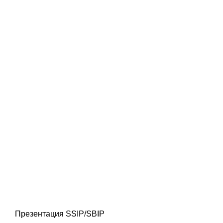
Презентация SSIP/SBIP